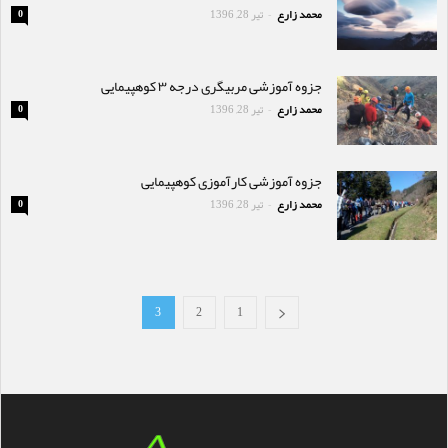
محمد زارع
تیر 28, 1396
0
-
جزوه آموزشی مربیگری درجه ۳ کوهپیمایی
محمد زارع
تیر 28, 1396
0
-
جزوه آموزشی کارآموزی کوهپیمایی
محمد زارع
تیر 28, 1396
0
-
3
2
1