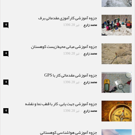
جزوه آموزشی کارآموزی مقدماتی برف
محمد زارع
تیر 28, 1396
0
-
جزوه آموزشی مبانی محیط زیست کوهستان
محمد زارع
تیر 28, 1396
0
-
جزوه آموزشی مقدماتی کار با GPS
محمد زارع
تیر 28, 1396
0
-
جزوه آموزشی جهت یابی، کار با قطب نما و نقشه
محمد زارع
تیر 28, 1396
0
-
جزوه آموزشی هواشناسی کوهستانی