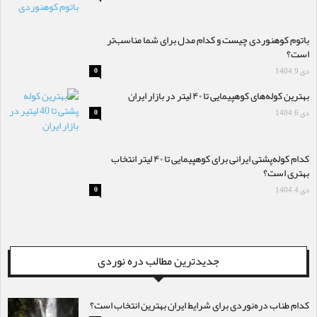
باتوم کوهنوردی چیست و کدام مدل برای شما مناسب‌تر
است؟
دی 9, 1404
0
بهترین کوله‌های کوهپیمایی تا ۴۰ لیتر در بازار ایران
دی 6, 1404
0
کدام کوله‌پشتی ایرانی برای کوهپیمایی تا ۴۰ لیتر انتخاب
بهتری است؟
دی 4, 1404
0
جدیدترین مطالب دره نوردی
کدام طناب دره‌نوردی برای شرایط ایران بهترین انتخاب است؟