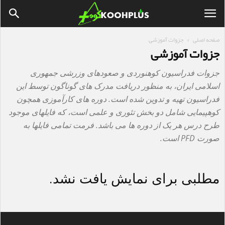
صفحه اصلی
جزوات آموزشی
جزوات آموزشی
جزوات فدراسیون کوهنوردی و صعودهای وزرشی جمهوری
اسلامی ایران، به منظور دریافت مدرک های گوناگون توسط این
فدراسیون تهیه و تدوین شده است. دوره های کارآموزی همچون
کوهپیمایی شامل دو بخش تئوری و علمی است، که فایلهای موجود
طرح درس هر یک از دوره ها می باشد. فرمت تمامی فایلها به
صورت PFD است.
مطلبی برای نمایش یافت نشد.