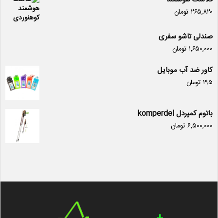
۲۶۵,۸۲۰
تومان
صندلی تاشو سفری
۱,۶۵۰,۰۰۰
تومان
کاور ضد آب موبایل
۱۹۵
تومان
باتوم کمپردل komperdel
۶,۵۰۰,۰۰۰
تومان