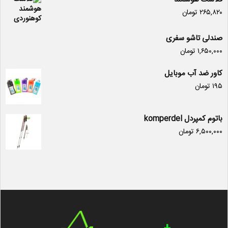
۲۶۵,۸۲۰
تومان
صندلی تاشو سفری
۱,۶۵۰,۰۰۰
تومان
کاور ضد آب موبایل
۱۹۵
تومان
باتوم کمپردل komperdel
۶,۵۰۰,۰۰۰
تومان