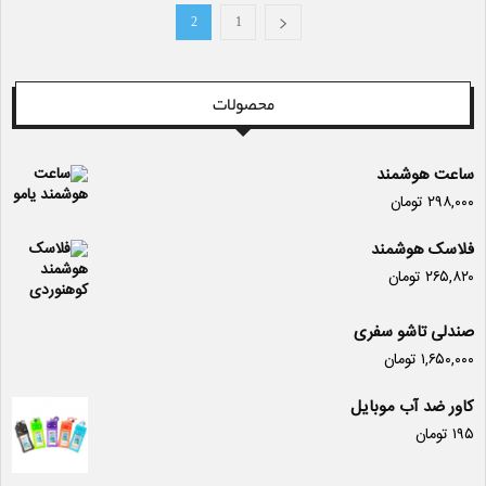
2
1
محصولات
ساعت هوشمند
۲۹۸,۰۰۰
تومان
فلاسک هوشمند
۲۶۵,۸۲۰
تومان
صندلی تاشو سفری
۱,۶۵۰,۰۰۰
تومان
کاور ضد آب موبایل
۱۹۵
تومان