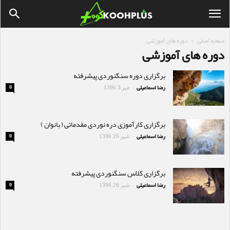
صفحه اصلی
دوره های آموزشی
دوره های آموزشی
برگزاری دوره سنگنوردی پیشرفته
رضا اسماعیلی
مهر 3, 1396
0
-
برگزاری کارآموزی دره نوردی مقدماتی ( بانوان )
رضا اسماعیلی
شهر 26, 1396
0
-
برگزاری کلاس سنگنوردی پیشرفته
رضا اسماعیلی
شهر 26, 1396
0
-