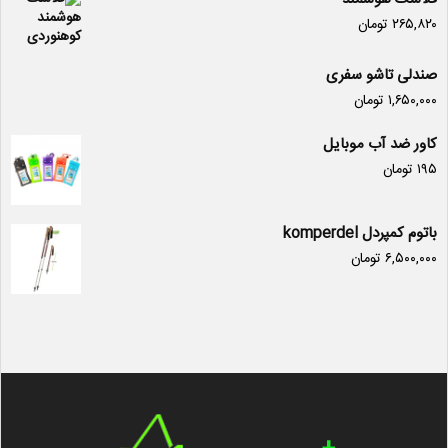
۲۶۵,۸۲۰
تومان
صندلی تاشو سفری
۱,۶۵۰,۰۰۰
تومان
کاور ضد آب موبایل
۱۹۵
تومان
باتوم کمپردل komperdel
۶,۵۰۰,۰۰۰
تومان