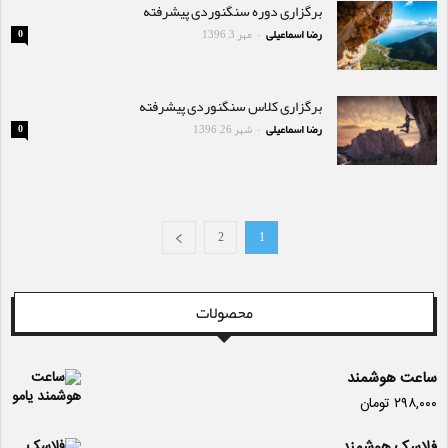
برگزاری دوره سنگنوردی پیشرفته
رضا اسماعیلی
مهر 3, 1396
0
-
برگزاری کلاس سنگنوردی پیشرفته
رضا اسماعیلی
شهر 26, 1396
0
-
2
1
محصولات
ساعت هوشمند
۲۹۸,۰۰۰
تومان
فلاسک هوشمند