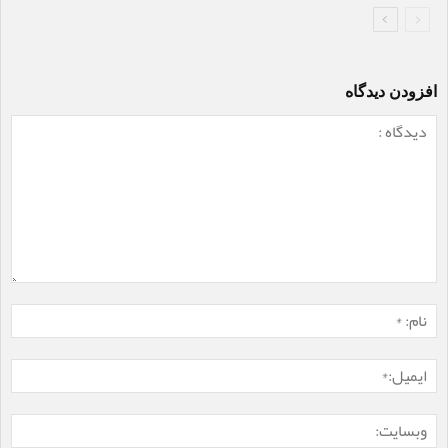
افزودن دیدگاه