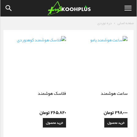
صفحه اصلی
دره نوردی
ساعت هوشمند
فلاسک هوشمند
۲۹۸,۰۰۰
تومان
۲۶۵,۸۲۰
تومان
خرید محصول
خرید محصول