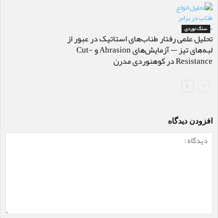
سنگ نوردی
تحلیل علمی رفتار طناب‌های استاتیک در عبور از
لبه‌های تیز — آزمایش‌های Abrasion و Cut-
Resistance در کوهنوردی مدرن
افزودن دیدگاه