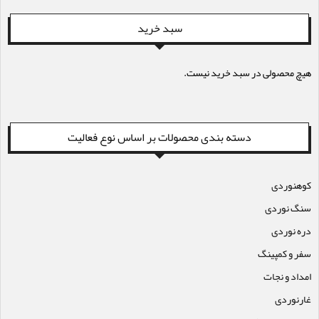
سبد خرید
هیچ محصولی در سبد خرید نیست.
دسته بندی محصولات بر اساس نوع فعالیت
کوهنوردی
سنگ نوردی
دره نوردی
سفر و کمپینگ
امداد و نجات
غارنوردی