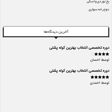
یخ نوردی و اسکی
دوچرخه سواری
آخرین دیدگاه‌ها
دوره تخصصی انتخاب بهترین کوله پشتی
توسط احسان
امتیاز
4
از
5
دوره تخصصی انتخاب بهترین کوله پشتی
توسط احمدی
امتیاز
5
از 5
سایت ساز