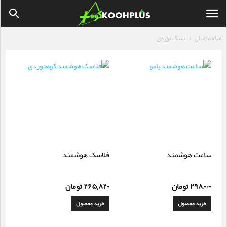
صفحه اصلی
سنگ نوردی
ساعت هوشمند
فلاسک هوشمند
۲۹۸,۰۰۰
تومان
۲۶۵,۸۲۰
تومان
خرید محصول
خرید محصول