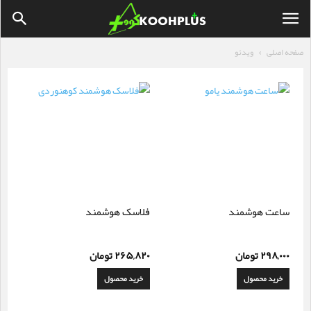
صفحه اصلی
ویدئو
ساعت هوشمند
فلاسک هوشمند
۲۹۸,۰۰۰
تومان
۲۶۵,۸۲۰
تومان
خرید محصول
خرید محصول