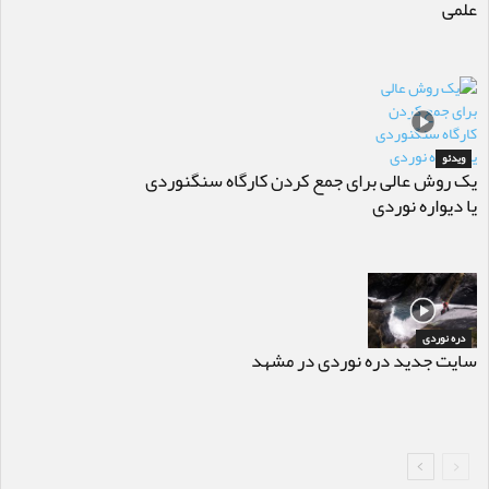
علمی
ویدئو
یک روش عالی برای جمع کردن کارگاه سنگنوردی
یا دیواره نوردی
دره نوردی
سایت جدید دره نوردی در مشهد