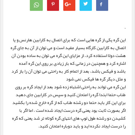
.
این گره یکی از گره هایی است که برای اتصال به کارابین هارنس و یا
اتصال به کارابین کارگاه بسیار مفید است و می توان از آن به جای گره
هشت دولا استفاده کرد، از مزایای این گره می توان به ساده بودن آن
اشاره کرد و همچنین در زمانی که بار زیادی بر روی این گره آمده
باشد و فیکس باشد، بعد از اتمام کار به راحتی می توان آن را باز کرد
و مثل دیگر گره ها فیکس نمی شود
این گره می تواند به راحتی اشتباه زده شود بعد از ایجاد گره بر روی
طناب حتما ابتدا گره را امتحان کنید و سپس در کارابین جای دهید
برای این کار باید حتما دو رشته طناب که از گره خارج شده را بکشید
اگر بصورت ثابت بود یعنی گره درست ایجاد شده است ، اما اگر با
کشیدن دو رشته طول لوپ های انتهای گره کوتاه تر شد یعنی که گره
را درست ایجاد نکرده اید و باید دوباره امتحان کنید.