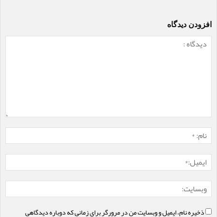
افزودن دیدگاه
ذخیره نام، ایمیل و وبسایت من در مرورگر برای زمانی که دوباره دیدگاهی