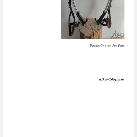
Payam Gooyan Ava Pars
محصولات مرتبط