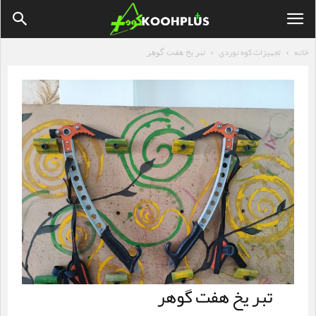
خانه
تجهیزات کوه نوردی
تبر یخ هفت گوهر
تبر یخ هفت گوهر