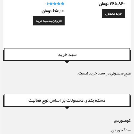
۲۶۵,۸۲۰
تومان
۶۵۰,۰۰۰
تومان
امتیاز
خرید محصول
4.50
از 5
افزودن به سبد خرید
سبد خرید
هیچ محصولی در سبد خرید نیست.
دسته بندی محصولات بر اساس نوع فعالیت
کوهنوردی
سنگ نوردی