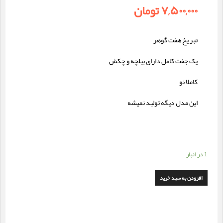
۷,۵۰۰,۰۰۰
تومان
تبر یخ هفت گوهر
یک جفت کامل دارای بیلچه و چکش
کاملا نو
این مدل دیگه تولید نمیشه
1 در انبار
افزودن به سبد خرید