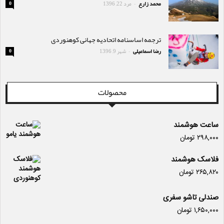
محمد زارع
مرد 22, 1396
0
-
ترجمه اساسنامه اتحادیه جهانی کوهنوردی
رضا اسماعیلی
شهر 9, 1396
0
-
محصولات
ساعت هوشمند
۲۹۸,۰۰۰
تومان
فلاسک هوشمند
۲۶۵,۸۲۰
تومان
صندلی تاشو سفری
۱,۶۵۰,۰۰۰
تومان