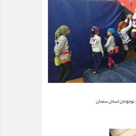
 نوجوانان استان سمنان