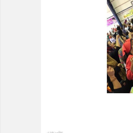
مطلب بعدی