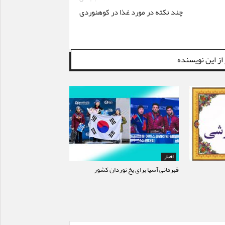
چند نکته در مورد غذا در کوهنوردی
از این نویسنده
اخبار
قهرمانی آسیا برای یخ نوردان کشور