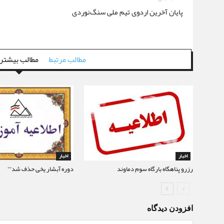
پایان آخرین اردوی تیم ملی سنگ‌نوردی
مطالب مرتبط
مطالب بیشتر 
اخبار
اخبار
رزرو پناهگاه بارگاه سوم دماوند
دوره آبشار یخی حذف شد””
افزودن دیدگاه