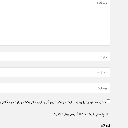
ذخیره نام، ایمیل و وبسایت من در مرورگر برای زمانی که دوباره دیدگاهی 
لطفا پاسخ را به عدد انگلیسی وارد کنید:
4 × 2 =