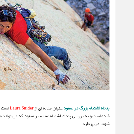
پنجاه اشتباه بزرگ در صعود
عنوان مقاله ای از
Laura Snider
است ک
شده است و به بررسی پنجاه اشتباه عمده در صعود که می تواند م
شود، می پردازد.