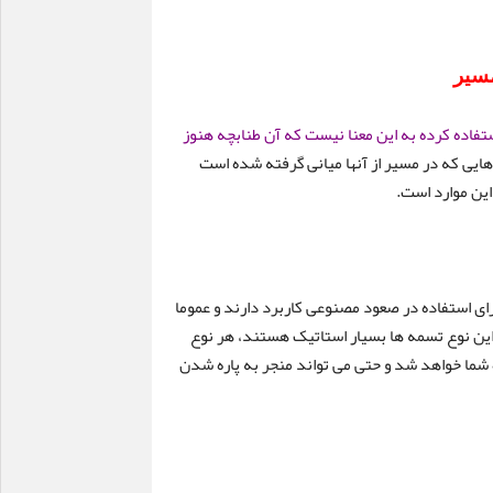
مسیر
ستفاده کرده به این معنا نیست که آن طنابچه هنوز
ایی که در مسیر از آنها میانی گرفته شده است
برای استفاده در صعود مصنوعی کاربرد دارند و عموما
 این نوع تسمه ها بسیار استاتیک هستند، هر نوع
 شما خواهد شد و حتی می تواند منجر به پاره شدن