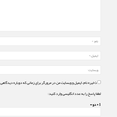
ذخیره نام، ایمیل و وبسایت من در مرورگر برای زمانی که دوباره دیدگاهی 
لطفا پاسخ را به عدد انگلیسی وارد کنید:
1 × دو =