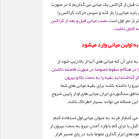
خت قبل از کراکس یک میانی می گذاریم تا در صورت
ل باید میانی را باز کند و سپس حرکت کراکس را
ر از نفر اول است.
نصب میانی قبل و بعد از کراکس
جه کامل داشت .
ه اولین میانی وارد میشود
ه جای آن که میانی های آنها از بالا زیپ شود از
را در هنگام سقوط خصوصا در صورت فاصله داشتن
ر گذاشته اید بقیه را به سمت بالا و بیرون
نیرو را داشته باشد برای بقیه میانی های شما
ناطق سنگنوردی ایران میانی های او از پایین شروع
 این مساله می تواند بسیار خطرناک باشد.
ی کنم از فرند به عنوان میانی اول استفاده کنم.
 کیل یا ترای کم با وارد آمدن نیرو به سمت بیرون از
های ابزار گذاری عموما باید در پای مسیر قرار