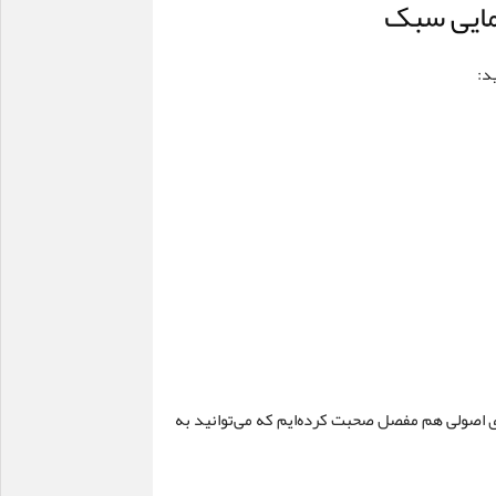
مایی سبک
د:
ی اصولی هم مفصل صحبت کرده‌ایم که می‌توانید به