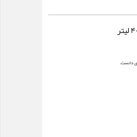
دی دانست.