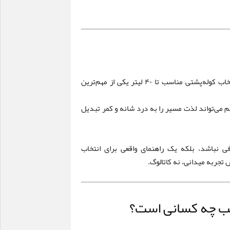
اگر اهل کوهپیمایی‌های یک‌روزه یا برنامه‌های سبک هستید، انتخاب کوله‌پشتی مناسب تا ۴۰ لیتر یکی از مهم‌ترین
وی بدن ننشیند، حتی در یک برنامه ۱ ساعته هم می‌تواند لذت مسیر را به درد شانه و کمر تبدیل
ی نباشد، بلکه یک راهنمای واقعی برای انتخاب
تجربه میدانی، نه کاتالوگ.