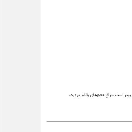
 بهتر است سراغ حجم‌های بالاتر بروید.