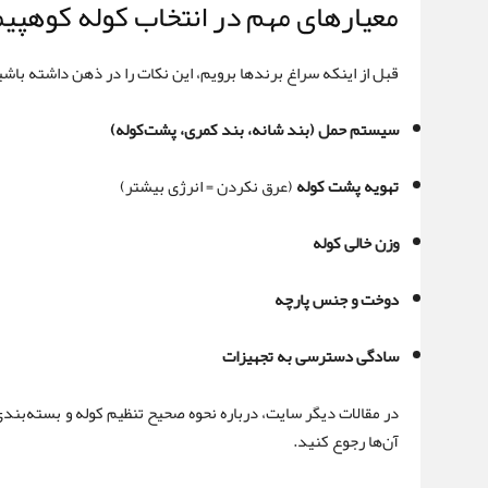
معیارهای مهم در انتخاب کوله کوهپی
قبل از اینکه سراغ برندها برویم، این نکات را در ذهن داشته باشی
سیستم حمل (بند شانه، بند کمری، پشت‌کوله)
تهویه پشت کوله
(عرق نکردن = انرژی بیشتر)
وزن خالی کوله
دوخت و جنس پارچه
سادگی دسترسی به تجهیزات
در مقالات دیگر سایت، درباره نحوه صحیح تنظیم کوله و بسته‌بند
آن‌ها رجوع کنید.