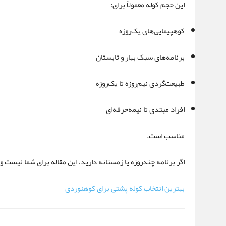
این حجم کوله معمولاً برای:
کوهپیمایی‌های یک‌روزه
برنامه‌های سبک بهار و تابستان
طبیعت‌گردی نیم‌روزه تا یک‌روزه
افراد مبتدی تا نیمه‌حرفه‌ای
مناسب است.
اگر برنامه چندروزه یا زمستانه دارید، این مقاله برای شما نیست و
بهترین انتخاب کوله پشتی برای کوهنوردی