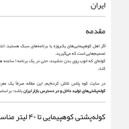
ایران
مقدمه
تصمیم‌هایی است که می‌گیرید.
کوله‌ای که خوب ر
کند.
در سایت کوه پلاس تلاش کرده‌ایم، این مقاله صرفاً یک معرف
کوله‌پشتی‌های تولید داخل و در دسترس بازار ایران
باشد؛ بر اساس 
کوله‌پشتی کوهپیمایی تا ۴۰ لیتر مناسب چه کسانی است؟