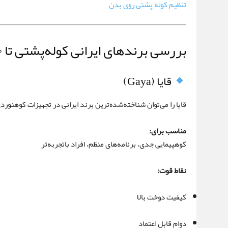
تنظیم کوله پشتی روی بدن
بررسی برندهای ایرانی کوله‌پشتی تا ۴۰ لیتر
قایا (Gaya)
قایا را می‌توان شناخته‌شده‌ترین برند ایرانی در تجهیزات کوهنور
مناسب برای:
کوهپیمایی جدی، برنامه‌های منظم، افراد باتجربه‌تر
نقاط قوت:
کیفیت دوخت بالا
دوام قابل اعتماد