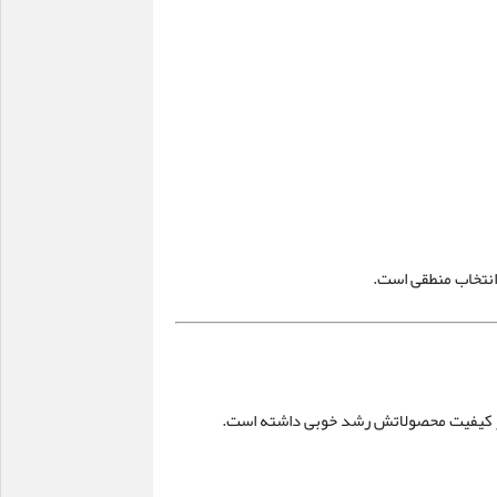
 انتخاب منطقی است.
یر کیفیت محصولاتش رشد خوبی داشته است.