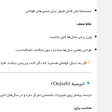
سیستم حمل قابل قبول برای مسیرهای طولانی
نقاط ضعف:
وزن برخی مدل‌ها کمی بالاست
طراحی بعضی مدل‌ها ساده و بدون امکانات اضافه است
اگر به دنبال کوله‌ای هستید که «کار کند» و زینتی نباشد، قایا
انیسه (Oniseh)
انیسه بیشتر روی تجهیزات تخصصی تمرکز دارد و در سال‌های اخ
مناسب برای: