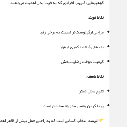
کوهپیمایی فنی‌تر، افرادی که به فیت بدن اهمیت می‌دهند
نقاط قوت:
طراحی ارگونومیک‌تر نسبت به برخی رقبا
بندهای شانه و کمری نرم‌تر
کیفیت دوخت رضایت‌بخش
نقاط ضعف:
تنوع مدل کمتر
پیدا کردن بعضی مدل‌ها سخت‌تر است
انیسه انتخاب کسانی است که به راحتی حمل بیش از ظاهر اهم