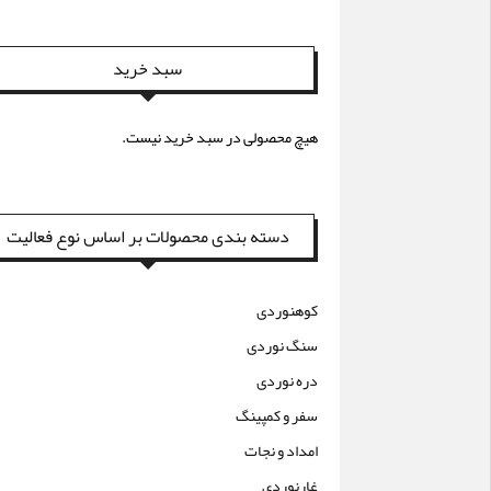
سبد خرید
هیچ محصولی در سبد خرید نیست.
دسته بندی محصولات بر اساس نوع فعالیت
کوهنوردی
سنگ نوردی
دره نوردی
سفر و کمپینگ
امداد و نجات
غارنوردی