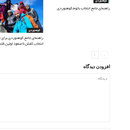
کوهنوردی
راهنمای جامع انتخاب باتوم کوهنوردی
کوهنوردی
راهنمای جامع کوهنوردی برای مب
انتخاب کفش تا صعود اولین قله
افزودن دیدگاه