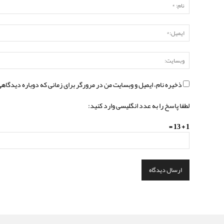
ذخیره نام، ایمیل و وبسایت من در مرورگر برای زمانی که دوباره دیدگاه
لطفا پاسخ را به عدد انگلیسی وارد کنید:
1 + 13 =