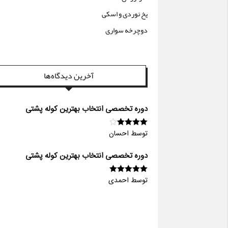
یخ نوردی و اسکی
دوچرخه سواری
آخرین دیدگاه‌ها
دوره تخصصی انتخاب بهترین کوله پشتی
توسط احسان
امتیاز
4
از
5
دوره تخصصی انتخاب بهترین کوله پشتی
توسط احمدی
امتیاز
5
از 5