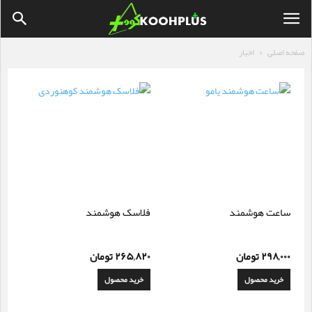
صفحه اصلی
اخبار
ساعت هوشمند
فلاسک هوشمند
۲۹۸,۰۰۰
تومان
۲۶۵,۸۲۰
تومان
خرید محصول
خرید محصول