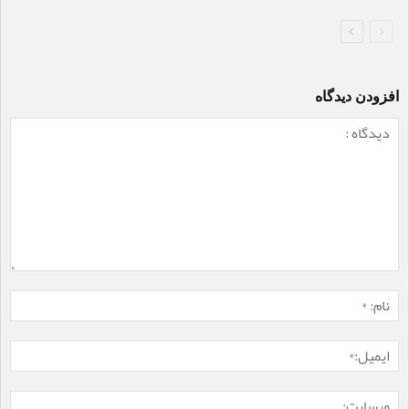
افزودن دیدگاه