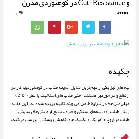
و Cut-Resistance در کوهنوردی مدرن
499
0
چکیده
لبه‌های تیز یکی از مهم‌ترین دلایل آسیب طناب در کوهنوردی، کار در
ارتفاع و دره‌نوردی هستند. حتی طناب‌های استاتیک با قطر ۱۰ تا ۱۰.۵
میلی‌متر هم در شرایط خاص طی چند ثانیه بریده شده‌اند. این مقاله
رفتار طناب روی لبه‌های سنگی و فلزی، نتایج آزمایش‌های سایش
طناب در اروپا و آمریکا، و تکنیک‌های کاهش ریسک را بررسی می‌کند.