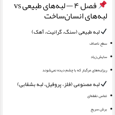
فصل ۴ — لبه‌های طبیعی vs
لبه‌های انسان‌ساخت
لبه طبیعی (سنگ، گرانیت، آهک)
سطح ناصاف
سایش زیاد
ریزلبه‌های مرگبار که با چشم دیده نمی‌شوند
لبه مصنوعی (فلز، پروفیل، لبه بشقابی)
تماس نقطه‌ای
برش سریع