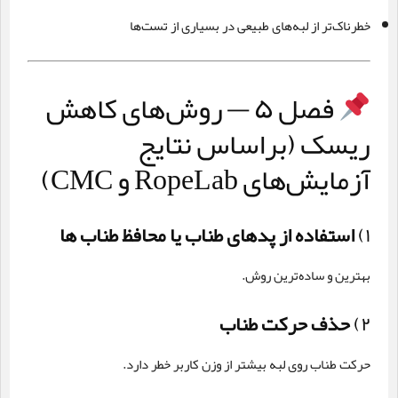
خطرناک‌تر از لبه‌های طبیعی در بسیاری از تست‌ها
فصل ۵ — روش‌های کاهش
ریسک (براساس نتایج
آزمایش‌های RopeLab و CMC)
۱)
استفاده از پدهای طناب یا محافظ طناب ها
بهترین و ساده‌ترین روش.
۲)
حذف حرکت طناب
حرکت طناب روی لبه بیشتر از وزن کاربر خطر دارد.