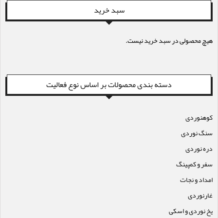
سبد خرید
هیچ محصولی در سبد خرید نیست.
دسته بندی محصولات بر اساس نوع فعالیت
کوهنوردی
سنگ نوردی
دره نوردی
سفر و کمپینگ
امداد و نجات
غارنوردی
یخ نوردی و اسکی