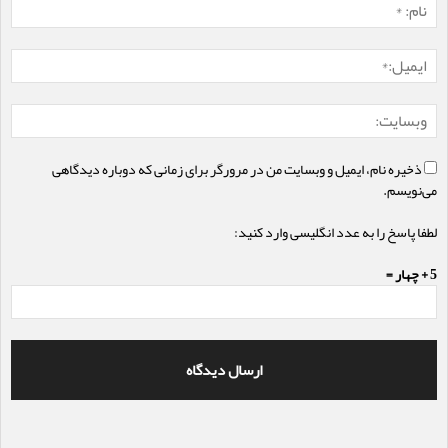
ذخیره نام، ایمیل و وبسایت من در مرورگر برای زمانی که دوباره دیدگاهی
می‌نویسم.
لطفا پاسخ را به عدد انگلیسی وارد کنید:
5 + چهار =