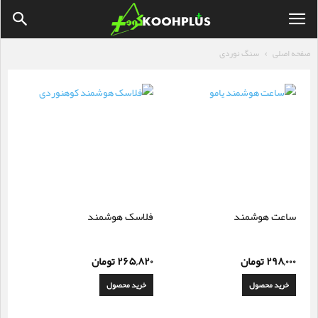
صفحه اصلی
سنگ نوردی
ساعت هوشمند
فلاسک هوشمند
۲۹۸,۰۰۰
تومان
۲۶۵,۸۲۰
تومان
خرید محصول
خرید محصول