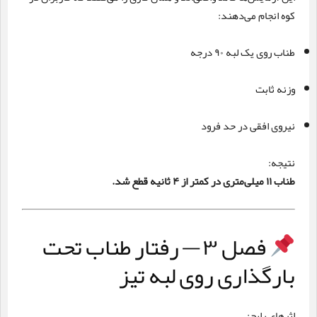
کوه انجام می‌دهند:
طناب روی یک لبه ۹۰ درجه
وزنه ثابت
نیروی افقی در حد فرود
نتیجه:
طناب ۱۱ میلی‌متری در کمتر از ۴ ثانیه قطع شد.
فصل ۳ — رفتار طناب تحت
بارگذاری روی لبه تیز
اثرهای رایج: