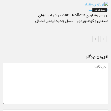
سنگ نوردی
بررسی فناوری Anti-Rollout در کارابین‌های
صنعتی و کوهنوردی — نسل جدید ایمنی اتصال
افزودن دیدگاه