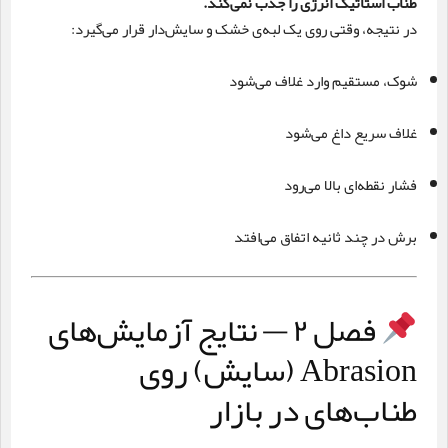
طناب استاتیک انرژی را جذب نمی‌کند.
در نتیجه، وقتی روی یک لبه‌ی خشک و سایش‌دار قرار می‌گیرد:
شوک، مستقیم وارد غلاف می‌شود
غلاف سریع داغ می‌شود
فشار نقطه‌ای بالا می‌رود
برش در چند ثانیه اتفاق می‌افتد
فصل ۲ — نتایج آزمایش‌های
Abrasion (سایش) روی
طناب‌های در بازار