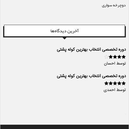
دوچرخه سواری
آخرین دیدگاه‌ها
دوره تخصصی انتخاب بهترین کوله پشتی
توسط احسان
امتیاز
4
از
5
دوره تخصصی انتخاب بهترین کوله پشتی
توسط احمدی
امتیاز
5
از 5
سایت ساز