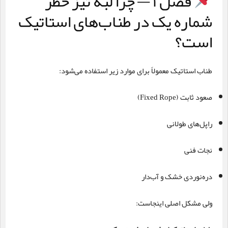
فصل ۱ — چرا لبه تیز خطر
شماره یک در طناب‌های استاتیک
است؟
طناب استاتیک معمولاً برای موارد زیر استفاده می‌شود:
صعود ثابت (Fixed Rope)
راپل‌های طولانی
نجات فنی
دره‌نوردی خشک و آب‌دار
ولی مشکل اصلی اینجاست: