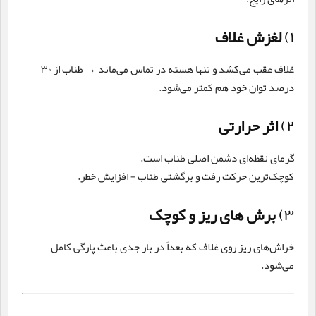
۱)
لغزش غلاف
غلاف عقب می‌کشد و تنها هسته در تماس می‌ماند → طناب از ۳۰
درصد توان خود هم کمتر می‌شود.
۲)
اثر حرارتی
گرمای نقطه‌ای دشمن اصلی طناب است.
کوچک‌ترین حرکت رفت و برگشتی طناب = افزایش خطر.
۳)
برش های ریز و کوچک
خراش‌های ریز روی غلاف که بعداً در بار جدی باعث پارگی کامل
می‌شود.