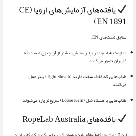
یافته‌های آزمایش‌های اروپا (CE
EN 1891)
مطابق تست‌های EN:
مقاومت طناب‌ها در برابر سایش بیشتر از آن چیزی نیست که
کاربران تصور می‌کنند.
طناب‌هایی که غلاف سخت دارند (Tight Sheath) بهتر عمل
می‌کنند.
طناب‌هایی با هسته شل (Loose Kern) سریع‌تر پاره می‌شوند.
یافته‌های RopeLab Australia
این آزمایش‌ها کاملاً واقعی‌اند و همان کاری را می‌کنند که کاربران در