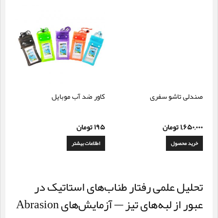
صندلی تاشو سفری
کاور ضد آب موبایل
۱,۶۵۰,۰۰۰
تومان
۱۹۵
تومان
خرید محصول
اطلاعات بیشتر
تحلیل علمی رفتار طناب‌های استاتیک در
عبور از لبه‌های تیز — آزمایش‌های Abrasion