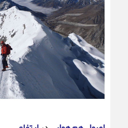
اصول
هم هوایی
در
ارتفاع