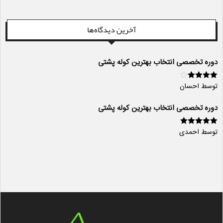
آخرین دیدگاه‌ها
دوره تخصصی انتخاب بهترین کوله پشتی
توسط احسان
امتیاز
4
از
5
دوره تخصصی انتخاب بهترین کوله پشتی
توسط احمدی
امتیاز
5
از 5
سایت ساز