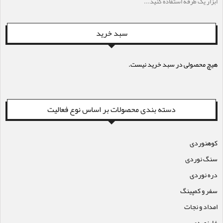
ابزار یک طرفه استفاده کنید...
سبد خرید
هیچ محصولی در سبد خرید نیست.
دسته بندی محصولات بر اساس نوع فعالیت
کوهنوردی
سنگ نوردی
دره نوردی
سفر و کمپینگ
امداد و نجات
غارنوردی