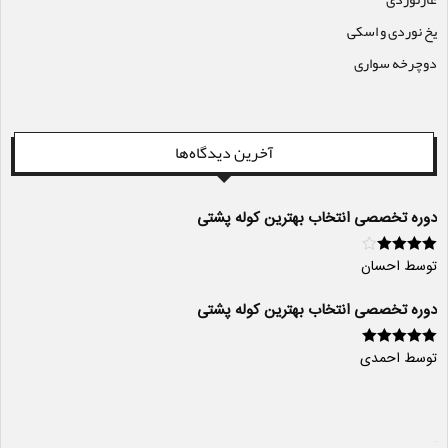
یخ نوردی و اسکی
دوچرخه سواری
آخرین دیدگاه‌ها
دوره تخصصی انتخاب بهترین کوله پشتی
توسط احسان
امتیاز
4
از
5
دوره تخصصی انتخاب بهترین کوله پشتی
توسط احمدی
امتیاز
5
از 5
سایت ساز