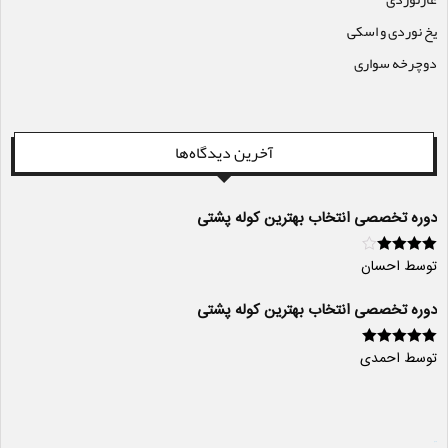
یخ نوردی و اسکی
دوچرخه سواری
آخرین دیدگاه‌ها
دوره تخصصی انتخاب بهترین کوله پشتی
توسط احسان
امتیاز
4
از
5
دوره تخصصی انتخاب بهترین کوله پشتی
توسط احمدی
امتیاز
5
از 5
سایت ساز