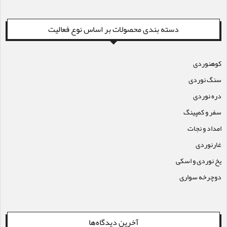
دسته بندی محصولات بر اساس نوع فعالیت
کوهنوردی
سنگ نوردی
دره نوردی
سفر و کمپینگ
امداد و نجات
غارنوردی
یخ نوردی و اسکی
دوچرخه سواری
آخرین دیدگاه‌ها