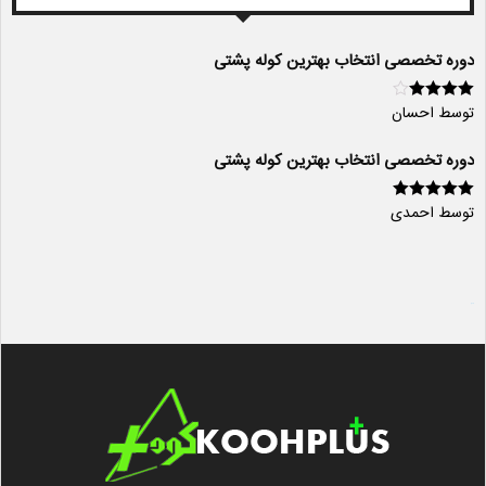
دوره تخصصی انتخاب بهترین کوله پشتی
توسط احسان
امتیاز
4
از
5
دوره تخصصی انتخاب بهترین کوله پشتی
توسط احمدی
امتیاز
5
از 5
سایت ساز