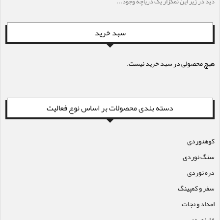
دید در زیر این نمکزار یک دریاچه وجود...
سبد خرید
هیچ محصولی در سبد خرید نیست.
دسته بندی محصولات بر اساس نوع فعالیت
کوهنوردی
سنگ نوردی
دره نوردی
سفر و کمپینگ
امداد و نجات
غارنوردی