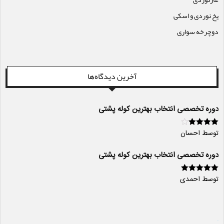
یخ نوردی و اسکی
دوچرخه سواری
آخرین دیدگاه‌ها
دوره تخصصی انتخاب بهترین کوله پشتی
توسط احسان
امتیاز
4
از
5
دوره تخصصی انتخاب بهترین کوله پشتی
توسط احمدی
امتیاز
5
از 5
سایت ساز