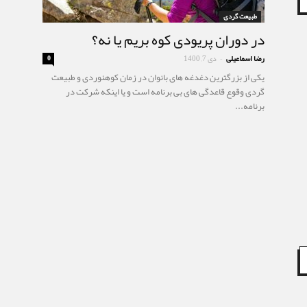
طبیعت گردی
در دوران پریودی کوه بریم یا نه؟
رضا اسماعیلی
دی 7, 1400
0
-
یکی از بزرگترین دغدغه های بانوان در زمان کوهنوردی و طبیعت
گردی وقوع قاعدگی های بی برنامه است و یا اینکه شرکت در
برنامه...