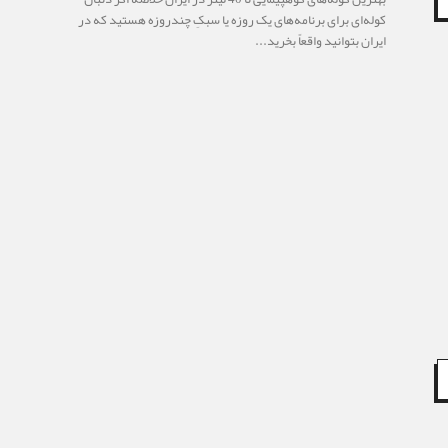
کوله‌ای برای برنامه‌های یک روزه یا سبکِ چندروزه هستید که در
ایران بتوانید واقعاً بخرید...