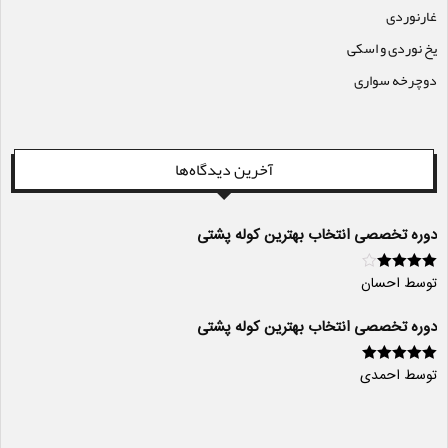
غارنوردی
یخ نوردی و اسکی
دوچرخه سواری
آخرین دیدگاه‌ها
دوره تخصصی انتخاب بهترین کوله پشتی
توسط احسان
امتیاز
4
از
5
دوره تخصصی انتخاب بهترین کوله پشتی
توسط احمدی
امتیاز
5
از 5