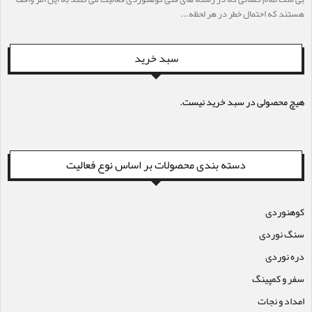
هستند که احتمال خطر در هر لحظه...
سبد خرید
هیچ محصولی در سبد خرید نیست.
دسته بندی محصولات بر اساس نوع فعالیت
کوهنوردی
سنگ نوردی
دره نوردی
سفر و کمپینگ
امداد و نجات