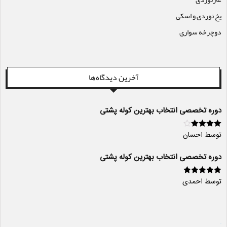
یخ نوردی و اسکی
دوچرخه سواری
آخرین دیدگاه‌ها
دوره تخصصی انتخاب بهترین کوله پشتی
توسط احسان
امتیاز
4
از
5
دوره تخصصی انتخاب بهترین کوله پشتی
توسط احمدی
امتیاز
5
از 5
سایت ساز