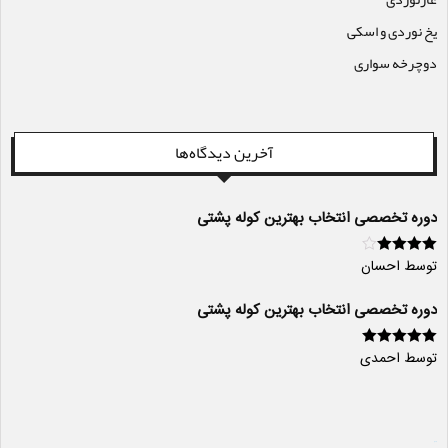
یخ نوردی و اسکی
دوچرخه سواری
آخرین دیدگاه‌ها
دوره تخصصی انتخاب بهترین کوله پشتی
توسط احسان
امتیاز
4
از
5
دوره تخصصی انتخاب بهترین کوله پشتی
توسط احمدی
امتیاز
5
از 5
سایت ساز