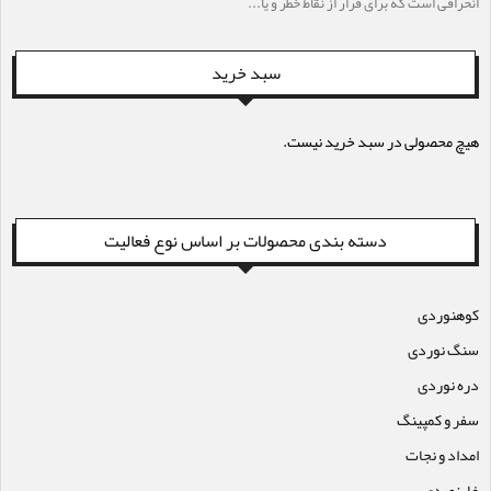
انحرافی است که برای فرار از نقاط خطر و یا...
سبد خرید
هیچ محصولی در سبد خرید نیست.
دسته بندی محصولات بر اساس نوع فعالیت
کوهنوردی
سنگ نوردی
دره نوردی
سفر و کمپینگ
امداد و نجات
غارنوردی