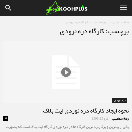
صفحه اصلی
برچسب‌ها
کارگاه دره نرودی
برچسب: کارگاه دره نرودی
دره نوردی
نحوه ایجاد کارگاه دره نوردی ایت بلاک
رضا اسماعیلی
فرو 13, 1398
0
-
یکی از بهترین و پرکاربرد ترین کارگاه ها در دره نوردی کارگاه ایت بلاک است که بصورت