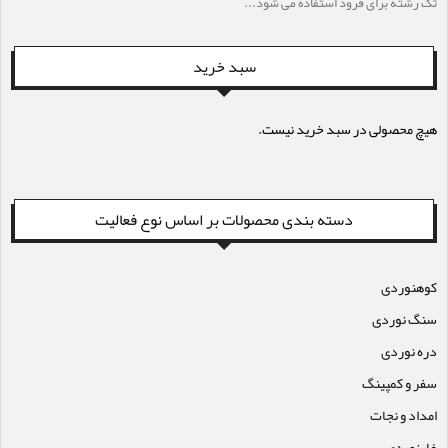
تک رشته برای فرود استفاده می شود...
سبد خرید
هیچ محصولی در سبد خرید نیست.
دسته بندی محصولات بر اساس نوع فعالیت
کوهنوردی
سنگ نوردی
دره نوردی
سفر و کمپینگ
امداد و نجات
غارنوردی