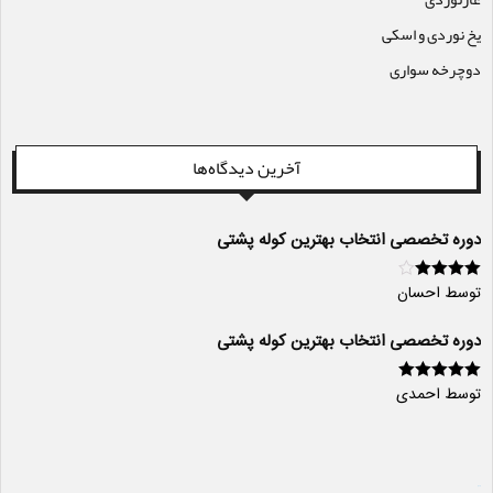
یخ نوردی و اسکی
دوچرخه سواری
آخرین دیدگاه‌ها
دوره تخصصی انتخاب بهترین کوله پشتی
توسط احسان
امتیاز
4
از
5
دوره تخصصی انتخاب بهترین کوله پشتی
توسط احمدی
امتیاز
5
از 5
سایت ساز