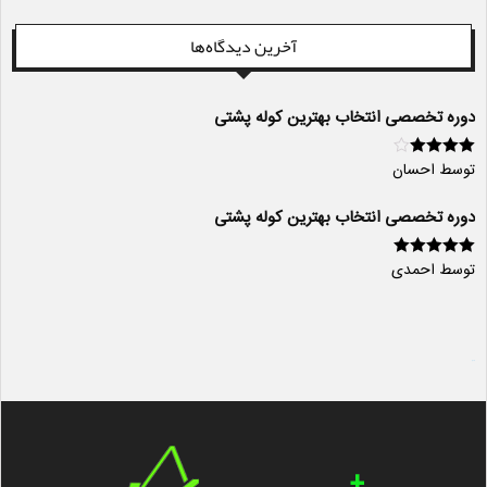
آخرین دیدگاه‌ها
دوره تخصصی انتخاب بهترین کوله پشتی
توسط احسان
امتیاز
4
از
5
دوره تخصصی انتخاب بهترین کوله پشتی
توسط احمدی
امتیاز
5
از 5
سایت ساز