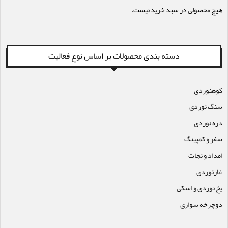
هیچ محصولی در سبد خرید نیست.
دسته بندی محصولات بر اساس نوع فعالیت
کوهنوردی
سنگ نوردی
دره نوردی
سفر و کمپینگ
امداد و نجات
غارنوردی
یخ نوردی و اسکی
دوچرخه سواری