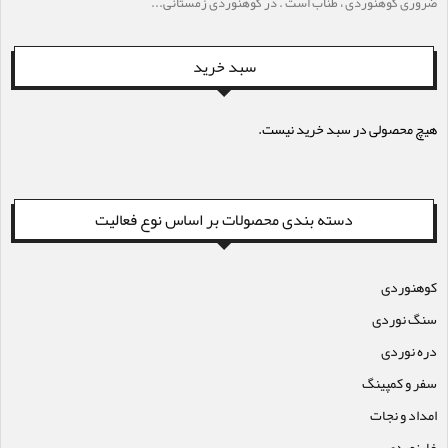
ضروری كوهنوردی ، طناب است . در كوهنوردی زمستانی...
سبد خرید
هیچ محصولی در سبد خرید نیست.
دسته بندی محصولات بر اساس نوع فعالیت
کوهنوردی
سنگ نوردی
دره نوردی
سفر و کمپینگ
امداد و نجات
غارنوردی