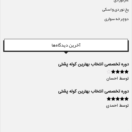
یخ نوردی و اسکی
دوچرخه سواری
آخرین دیدگاه‌ها
دوره تخصصی انتخاب بهترین کوله پشتی
توسط احسان
امتیاز
4
از
5
دوره تخصصی انتخاب بهترین کوله پشتی
توسط احمدی
امتیاز
5
از 5
سایت ساز