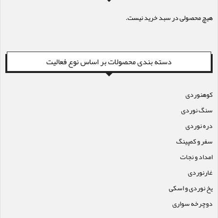
هیچ محصولی در سبد خرید نیست.
دسته بندی محصولات بر اساس نوع فعالیت
کوهنوردی
سنگ نوردی
دره نوردی
سفر و کمپینگ
امداد و نجات
غارنوردی
یخ نوردی و اسکی
دوچرخه سواری