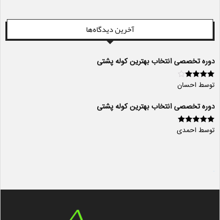
آخرین دیدگاه‌ها
دوره تخصصی انتخاب بهترین کوله پشتی
توسط احسان
امتیاز
4
از
5
دوره تخصصی انتخاب بهترین کوله پشتی
توسط احمدی
امتیاز
5
از 5
سایت ساز