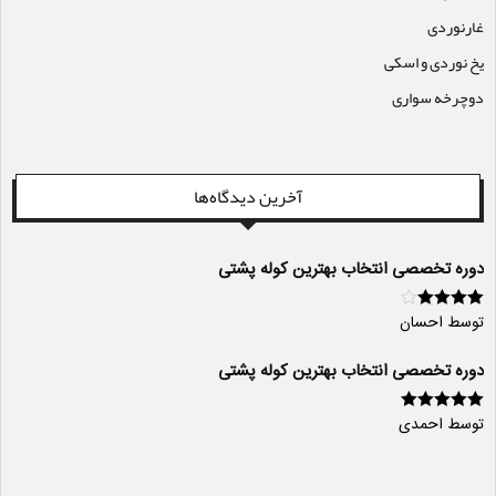
غارنوردی
یخ نوردی و اسکی
دوچرخه سواری
آخرین دیدگاه‌ها
دوره تخصصی انتخاب بهترین کوله پشتی
توسط احسان
امتیاز
4
از
5
دوره تخصصی انتخاب بهترین کوله پشتی
توسط احمدی
امتیاز
5
از 5