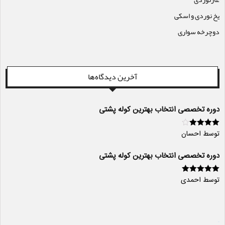
یخ نوردی و اسکی
دوچرخه سواری
آخرین دیدگاه‌ها
دوره تخصصی انتخاب بهترین کوله پشتی
توسط احسان
امتیاز
4
از
5
دوره تخصصی انتخاب بهترین کوله پشتی
توسط احمدی
امتیاز
5
از 5
سایت ساز