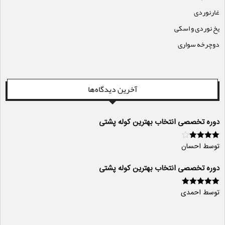
غارنوردی
یخ نوردی و اسکی
دوچرخه سواری
آخرین دیدگاه‌ها
دوره تخصصی انتخاب بهترین کوله پشتی
توسط احسان
امتیاز
4
از
5
دوره تخصصی انتخاب بهترین کوله پشتی
توسط احمدی
امتیاز
5
از 5