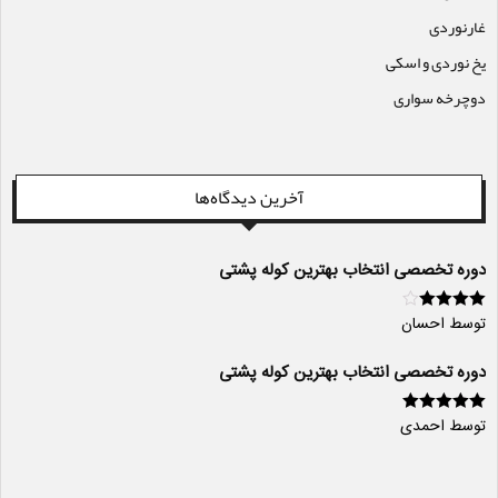
غارنوردی
یخ نوردی و اسکی
دوچرخه سواری
آخرین دیدگاه‌ها
دوره تخصصی انتخاب بهترین کوله پشتی
توسط احسان
امتیاز
4
از
5
دوره تخصصی انتخاب بهترین کوله پشتی
توسط احمدی
امتیاز
5
از 5