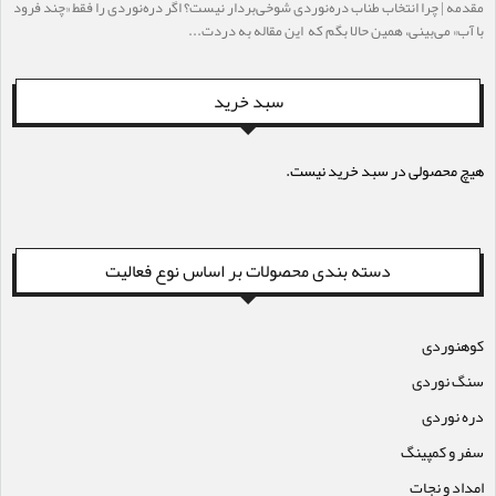
مقدمه | چرا انتخاب طناب دره‌نوردی شوخی‌بردار نیست؟ اگر دره‌نوردی را فقط «چند فرود
با آب» می‌بینی، همین حالا بگم که این مقاله به دردت...
سبد خرید
هیچ محصولی در سبد خرید نیست.
دسته بندی محصولات بر اساس نوع فعالیت
کوهنوردی
سنگ نوردی
دره نوردی
سفر و کمپینگ
امداد و نجات