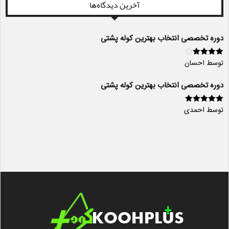
آخرین دیدگاه‌ها
دوره تخصصی انتخاب بهترین کوله پشتی
توسط احسان
امتیاز
4
از
5
دوره تخصصی انتخاب بهترین کوله پشتی
توسط احمدی
امتیاز
5
از 5
سایت ساز