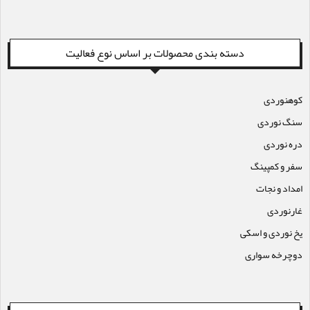
دسته بندی محصولات بر اساس نوع فعالیت
کوهنوردی
سنگ نوردی
دره نوردی
سفر و کمپینگ
امداد و نجات
غارنوردی
یخ نوردی و اسکی
دوچرخه سواری