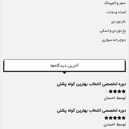
سفر و کمپینگ
امداد و نجات
غارنوردی
یخ نوردی و اسکی
دوچرخه سواری
آخرین دیدگاه‌ها
دوره تخصصی انتخاب بهترین کوله پشتی
توسط احسان
امتیاز
4
از
5
دوره تخصصی انتخاب بهترین کوله پشتی
توسط احمدی
امتیاز
5
از 5