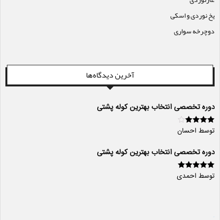
یخ نوردی و اسکی
دوچرخه سواری
آخرین دیدگاه‌ها
دوره تخصصی انتخاب بهترین کوله پشتی
توسط احسان
امتیاز
4
از
5
دوره تخصصی انتخاب بهترین کوله پشتی
توسط احمدی
امتیاز
5
از 5
سایت ساز