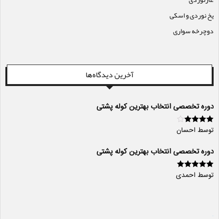
یخ نوردی و اسکی
دوچرخه سواری
آخرین دیدگاه‌ها
دوره تخصصی انتخاب بهترین کوله پشتی
توسط احسان
امتیاز
4
از
5
دوره تخصصی انتخاب بهترین کوله پشتی
توسط احمدی
امتیاز
5
از 5
سایت ساز