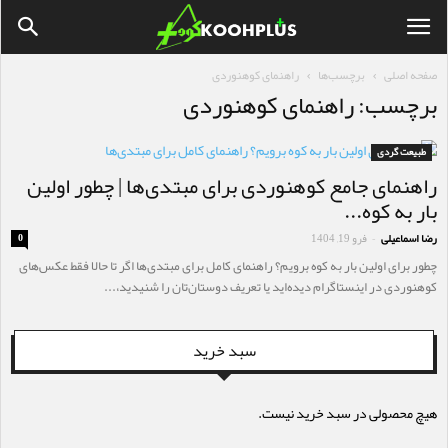
صفحه اصلی
برچسب‌ها
راهنمای کوهنوردی
برچسب: راهنمای کوهنوردی
طبیعت گردی
راهنمای جامع کوهنوردی برای مبتدی‌ها | چطور اولین
بار به کوه...
رضا اسماعیلی
فرو 19, 1404
0
-
چطور برای اولین بار به کوه برویم؟ راهنمای کامل برای مبتدی‌ها اگر تا حالا فقط عکس‌های
کوهنوردی در اینستاگرام دیده‌اید یا تعریف دوستان‌تان را شنیدید،...
سبد خرید
هیچ محصولی در سبد خرید نیست.