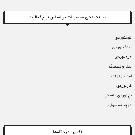
دسته بندی محصولات بر اساس نوع فعالیت
کوهنوردی
سنگ نوردی
دره نوردی
سفر و کمپینگ
امداد و نجات
غارنوردی
یخ نوردی و اسکی
دوچرخه سواری
آخرین دیدگاه‌ها