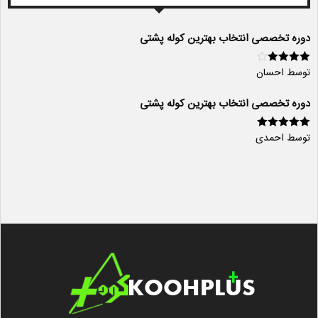
دوره تخصصی انتخاب بهترین کوله پشتی
توسط احسان
امتیاز
4
از
5
دوره تخصصی انتخاب بهترین کوله پشتی
توسط احمدی
امتیاز
5
از 5
سایت ساز