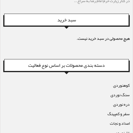
در کنار زیارت حرم امام رضا به سراغ...
سبد خرید
هیچ محصولی در سبد خرید نیست.
دسته بندی محصولات بر اساس نوع فعالیت
کوهنوردی
سنگ نوردی
دره نوردی
سفر و کمپینگ
امداد و نجات
غارنوردی