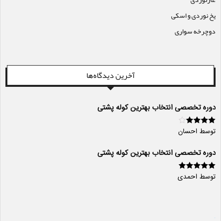
یخ نوردی و اسکی
دوچرخه سواری
آخرین دیدگاه‌ها
دوره تخصصی انتخاب بهترین کوله پشتی
توسط احسان
امتیاز
4
از
5
دوره تخصصی انتخاب بهترین کوله پشتی
توسط احمدی
امتیاز
5
از 5
سایت ساز