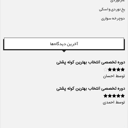
یخ نوردی و اسکی
دوچرخه سواری
آخرین دیدگاه‌ها
دوره تخصصی انتخاب بهترین کوله پشتی
توسط احسان
امتیاز
4
از
5
دوره تخصصی انتخاب بهترین کوله پشتی
توسط احمدی
امتیاز
5
از 5
سایت ساز