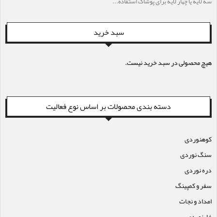
سه لایه یا چهار لایه برای پوشاک استفاده...
سبد خرید
هیچ محصولی در سبد خرید نیست.
دسته بندی محصولات بر اساس نوع فعالیت
کوهنوردی
سنگ نوردی
دره نوردی
سفر و کمپینگ
امداد و نجات
غارنوردی