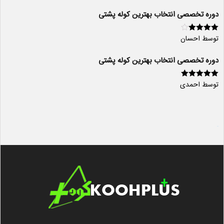
دوره تخصصی انتخاب بهترین کوله پشتی
توسط احسان
امتیاز
4
از
5
دوره تخصصی انتخاب بهترین کوله پشتی
توسط احمدی
امتیاز
5
از 5
سایت ساز