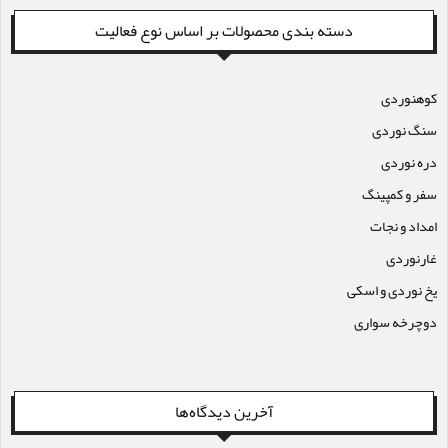
دسته بندی محصولات بر اساس نوع فعالیت
کوهنوردی
سنگ نوردی
دره نوردی
سفر و کمپینگ
امداد و نجات
غارنوردی
یخ نوردی و اسکی
دوچرخه سواری
آخرین دیدگاه‌ها