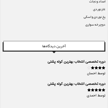
امداد و نجات
غارنوردی
یخ نوردی و اسکی
دوچرخه سواری
آخرین دیدگاه‌ها
دوره تخصصی انتخاب بهترین کوله پشتی
توسط احسان
امتیاز
4
از
5
دوره تخصصی انتخاب بهترین کوله پشتی
توسط احمدی
امتیاز
5
از 5