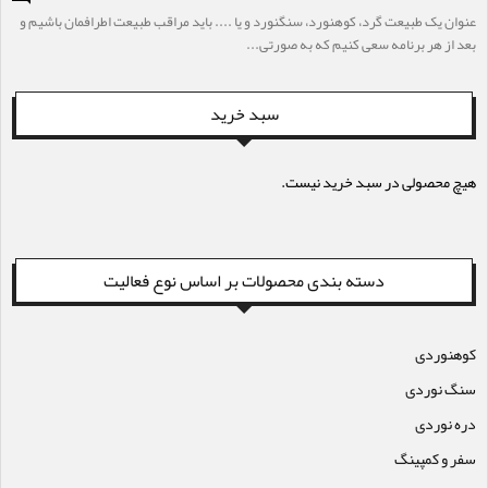
عنوان یک طبیعت گرد، کوهنورد، سنگنورد و یا .... باید مراقب طبیعت اطرافمان باشیم و
بعد از هر برنامه سعی کنیم که به صورتی...
سبد خرید
هیچ محصولی در سبد خرید نیست.
دسته بندی محصولات بر اساس نوع فعالیت
کوهنوردی
سنگ نوردی
دره نوردی
سفر و کمپینگ