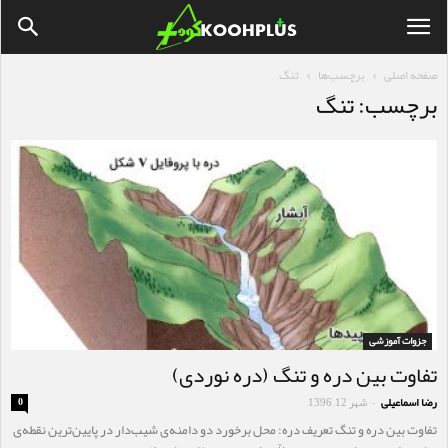
صفحه اصلی
برچسب‌ها
تنگ
برچسب: تنگ
جزوات آموزشی
تفاوت بین دره و تنگ (دره نوردی)
رضا اسماعیلی
شهر 12, 1396
0
-
تفاوت بین دره و تنگ تعریف دره: محل برخورد دو دامنه‌ی شیب‌دار در پایین‌ترین نقطه‌ی