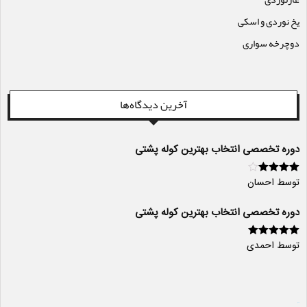
یخ نوردی و اسکی
دوچرخه سواری
آخرین دیدگاه‌ها
دوره تخصصی انتخاب بهترین کوله پشتی
توسط احسان
امتیاز
4
از
5
دوره تخصصی انتخاب بهترین کوله پشتی
توسط احمدی
امتیاز
5
از 5
سایت ساز