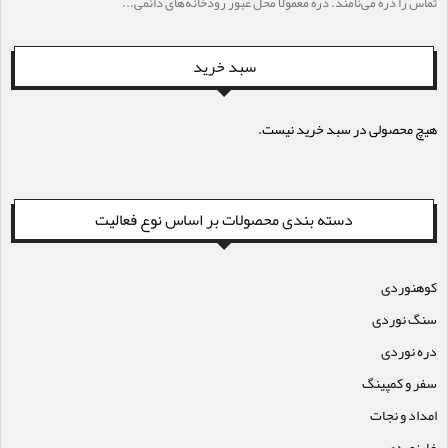
تماس را دره می‌نامند. دره معمولاً محل عبور رودخانه‌های دائمی...
سبد خرید
هیچ محصولی در سبد خرید نیست.
دسته بندی محصولات بر اساس نوع فعالیت
کوهنوردی
سنگ نوردی
دره نوردی
سفر و کمپینگ
امداد و نجات
غارنوردی