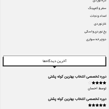
سفر و کمپینگ
امداد و نجات
غارنوردی
یخ نوردی و اسکی
دوچرخه سواری
آخرین دیدگاه‌ها
دوره تخصصی انتخاب بهترین کوله پشتی
توسط احسان
امتیاز
4
از
5
دوره تخصصی انتخاب بهترین کوله پشتی