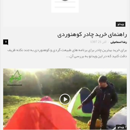
ویدئو
راهنمای خرید چادر کوهنوردی
رضا اسماعیلی
آذر 21, 1397
0
-
برای خرید بهترین چادر برای برنامه های طبیعت گردی و کوهنوردی به جند نکته ظریف
دقت کنید که در این ویدئو به بررسی آن...
ویدئو