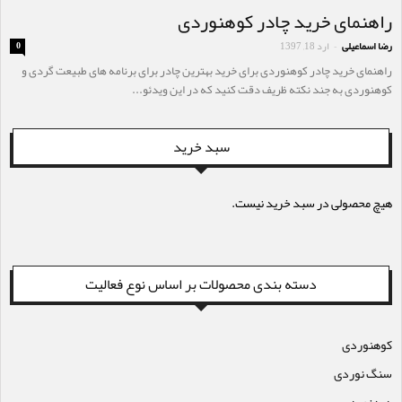
راهنمای خرید چادر کوهنوردی
رضا اسماعیلی
ارد 18, 1397
0
-
راهنمای خرید چادر کوهنوردی برای خرید بهترین چادر برای برنامه های طبیعت گردی و
کوهنوردی به جند نکته ظریف دقت کنید که در این ویدئو...
سبد خرید
هیچ محصولی در سبد خرید نیست.
دسته بندی محصولات بر اساس نوع فعالیت
کوهنوردی
سنگ نوردی
دره نوردی