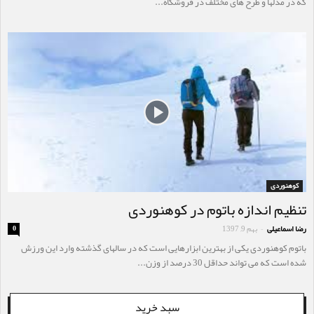
که در مدلها و طرح های مختلف در فروشگاه...
کوهنوردی
تنظیم اندازه باتوم در کوهنوردی
رضا اسماعیلی
بهم 9, 1397
0
-
باتوم کوهنوردی یکی از بهترین ابزارهایی است که در سالهای گذشته وارد این ورزش
شده است که می تواند حداقل 30 درصد از وزن...
سبد خرید