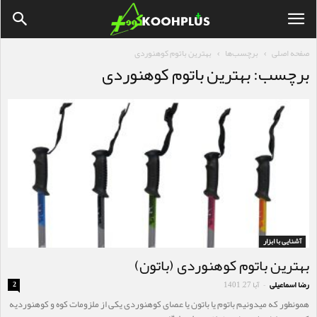
صفحه اصلی
برچسب‌ها
بهترین باتوم کوهنوردی
برچسب: بهترین باتوم کوهنوردی
آشنایی با ابزار
بهترین باتوم کوهنوردی (باتون)
رضا اسماعیلی
آبا 27, 1401
2
-
همونطور که میدونیم باتوم یا باتون یا عصای کوهنوردی یکی از ملزومات کوه و کوهنوردیه