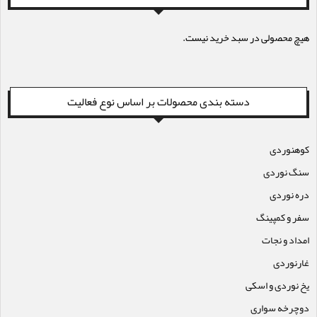
هیچ محصولی در سبد خرید نیست.
دسته بندی محصولات بر اساس نوع فعالیت
کوهنوردی
سنگ نوردی
دره نوردی
سفر و کمپینگ
امداد و نجات
غارنوردی
یخ نوردی و اسکی
دوچرخه سواری