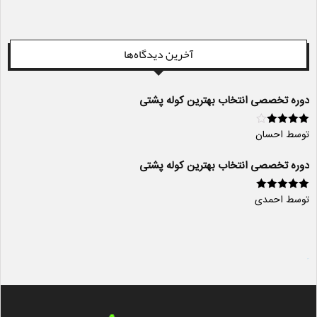
آخرین دیدگاه‌ها
دوره تخصصی انتخاب بهترین کوله پشتی
توسط احسان
امتیاز
4
از
5
دوره تخصصی انتخاب بهترین کوله پشتی
توسط احمدی
امتیاز
5
از 5
سایت ساز