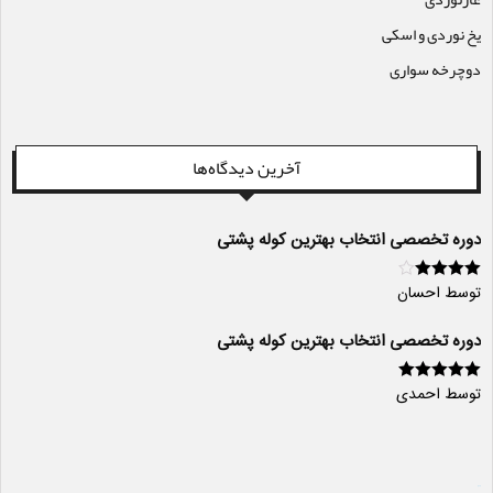
یخ نوردی و اسکی
دوچرخه سواری
آخرین دیدگاه‌ها
دوره تخصصی انتخاب بهترین کوله پشتی
توسط احسان
امتیاز
4
از
5
دوره تخصصی انتخاب بهترین کوله پشتی
توسط احمدی
امتیاز
5
از 5
سایت ساز