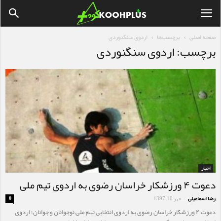
صفحه اصلی
برچسب‌ها
اردوی سنگنوردی
برچسب: اردوی سنگنوردی
اخبار
دعوت ۴ ورزشکار خراسان رضوی به اردوی تیم ملی
رضا اسماعیلی
مهر 10, 1397
0
-
دعوت ۴ ورزشکار خراسان رضوی به اردوی انتخابی تیم ملی نوجوانان و جوانان؛ اردوی