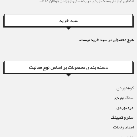
انتخابی تیم ملی سنگ‌نوردی در رده سنی نوجوانان جوانان ۱۸ تا...
سبد خرید
هیچ محصولی در سبد خرید نیست.
دسته بندی محصولات بر اساس نوع فعالیت
کوهنوردی
سنگ نوردی
دره نوردی
سفر و کمپینگ
امداد و نجات
غارنوردی